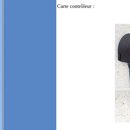
Carte contrôleur :