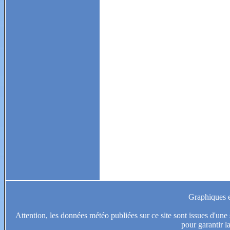
Graphiques et
Attention, les données météo publiées sur ce site sont issues d'une s
pour garantir l