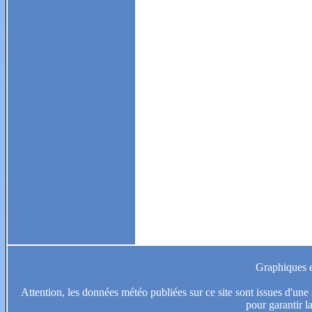
Graphiques et
Attention, les données météo publiées sur ce site sont issues d'une s
pour garantir l